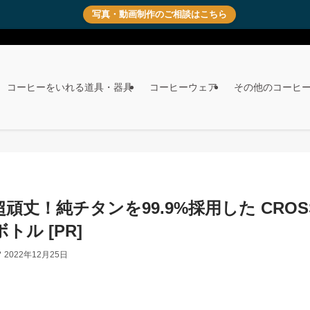
写真・動画制作のご相談はこちら
コーヒーをいれる道具・器具
コーヒーウェア
その他のコーヒ
頑丈！純チタンを99.9%採用した CROS
トル [PR]
2022年12月25日