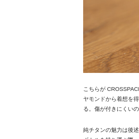
こちらが CROSSP
ヤモンドから着想を得
る。傷が付きにくいの
純チタンの魅力は後述