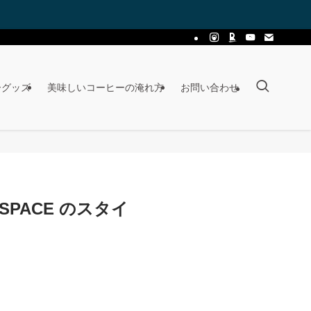
ーグッズ
美味しいコーヒーの淹れ方
お問い合わせ
SPACE のスタイ