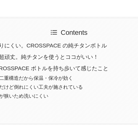
Contents
りにくい。CROSSPACE の純チタンボトル
超頑丈。純チタンを使うとココがいい！
CROSSPACE ボトルを持ち歩いて感じたこと
二重構造だから保温・保冷が効く
だけど倒れにくい工夫が施されている
が狭いため洗いにくい