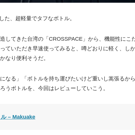
採用した、超軽量でタフなボトル。
造してきた台湾の「CROSSPACE」から、機能性にこ
っていただき早速使ってみると、噂どおりに軽く、し
かなり便利そうだ。
になる」「ボトルを持ち運びたいけど重いし嵩張るか
ろうボトルを、今回はレビューしていこう。
ル – Makuake