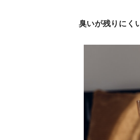
臭いが残りにくい