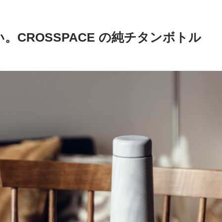
。CROSSPACE の純チタンボトル