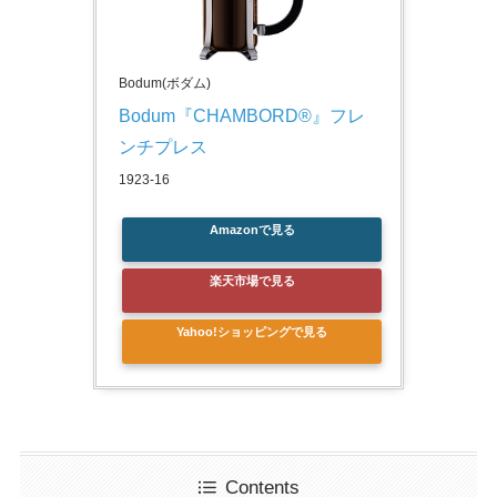
Bodum(ボダム)
Bodum『CHAMBORD®』フレ
ンチプレス 
1923-16
Amazonで見る
楽天市場で見る
Yahoo!ショッピングで見る
Contents