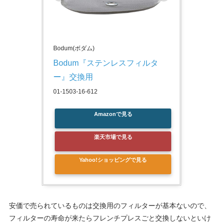
Bodum(ボダム)
Bodum『ステンレスフィルタ
ー』交換用
01-1503-16-612
Amazonで見る
楽天市場で見る
Yahoo!ショッピングで見る
安価で売られているものは交換用のフィルターが基本ないので、
フィルターの寿命が来たらフレンチプレスごと交換しないといけ