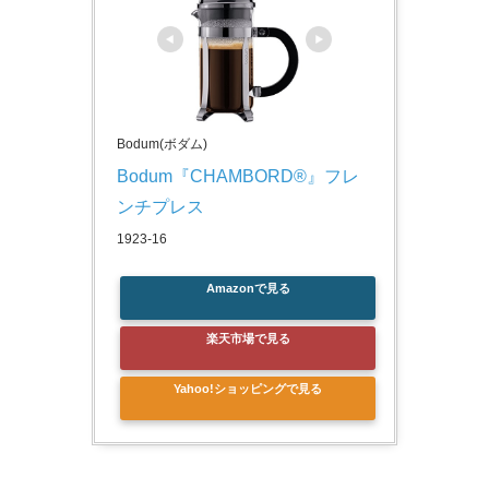
Bodum(ボダム)
Bodum『CHAMBORD®』フレ
ンチプレス 
1923-16
Amazonで見る
楽天市場で見る
Yahoo!ショッピングで見る