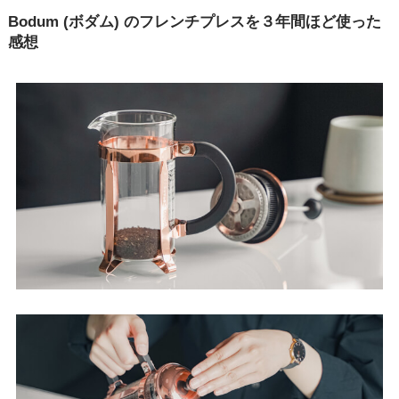
Bodum (ボダム) のフレンチプレスを３年間ほど使った
感想