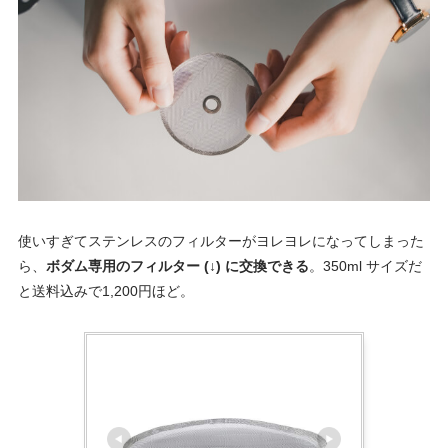
使いすぎてステンレスのフィルターがヨレヨレになってしまった
ら、
ボダム専用のフィルター (↓) に交換できる
。350ml サイズだ
と送料込みで1,200円ほど。