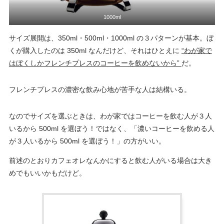
1000ml
サイズ展開は、350ml・500ml・1000ml の３パターンが基本。ぼ
くが購入したのは 350ml なんだけど、それはひとえに
“わが家で
はぼくしかフレンチプレスのコーヒーを飲めないから”
だ。
フレンチプレスの濃密な飲み心地が苦手な人は結構いる。
なのでサイズを選ぶときは、わが家ではコーヒーを飲む人が３人
いるから 500ml を選ぼう！ではなく、「濃いコーヒーを飲める人
が３人いるから 500ml を選ぼう！」の方がいい。
前述のとおりカフェオレなんかにすると飲む人がいる場合は大き
めでもいいかもだけど。