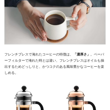
フレンチプレスで淹れたコーヒーの特徴は、
「濃厚さ」
。ペーパ
ーフィルターで淹れた時とは違い、フレンチプレスはオイルも抽
出するためどっしりと、かつコクのある風味豊かなコーヒーを楽
しめる。