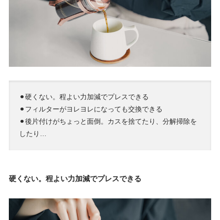
⚫︎硬くない。程よい力加減でプレスできる
⚫︎フィルターがヨレヨレになっても交換できる
⚫︎後片付けがちょっと面倒。カスを捨てたり、分解掃除を
したり…
硬くない。程よい力加減でプレスできる