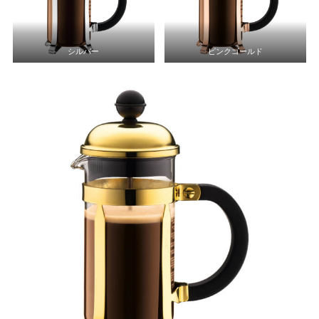
シルバー
ピンクゴールド