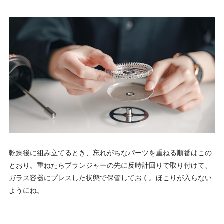
乾燥後に組み立てるとき、忘れがちなパーツを重ねる順番はこの
とおり。重ねたらプランジャーの先に反時計回りで取り付けて、
ガラス容器にプレスした状態で保管しておく。ほこりが入らない
ようにね。