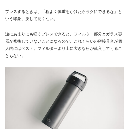
プレスするときは、「程よく体重をかけたらラクにできるな」と
いう印象。決して硬くない。
逆にあまりにも軽くプレスできると、フィルター部分とガラス容
器が密接していないことになるので、これくらいの密接具合が個
人的にはベスト。フィルターより上に大きな粉が乱入してくるこ
ともない。