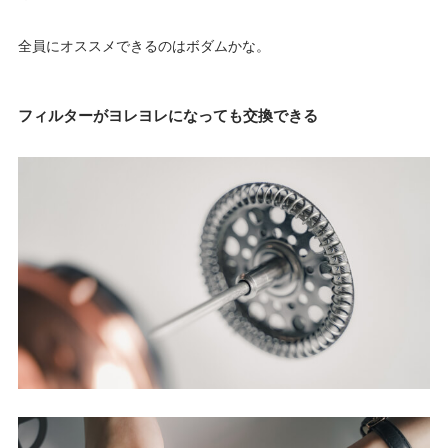
全員にオススメできるのはボダムかな。
フィルターがヨレヨレになっても交換できる