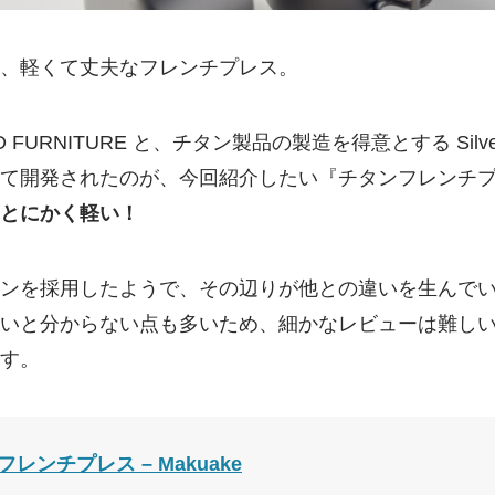
、軽くて丈夫なフレンチプレス。
RD FURNITURE と、チタン製品の製造を得意とする Silv
て開発されたのが、今回紹介したい『チタンフレンチ
とにかく軽い！
ンを採用したようで、その辺りが他との違いを生んで
いと分からない点も多いため、細かなレビューは難し
す。
タンフレンチプレス – Makuake