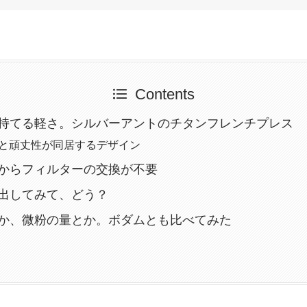
Contents
持てる軽さ。シルバーアントのチタンフレンチプレス
と頑丈性が同居するデザイン
からフィルターの交換が不要
出してみて、どう？
か、微粉の量とか。ボダムとも比べてみた