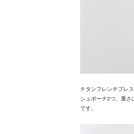
チタンフレンチプレス
シュポーチ2つ。重さ
です。