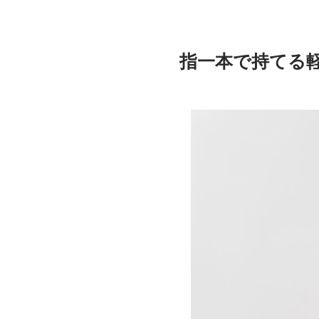
指一本で持てる