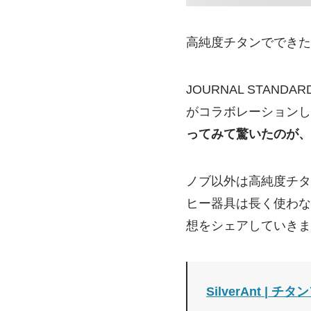
高純度チタンでできた
JOURNAL STANDA
がコラボレーションし
ってみて驚いたのが、
ノブ以外は高純度チタ
ヒー器具は長く使わな
想をシェアしていきま
SilverAnt | チ