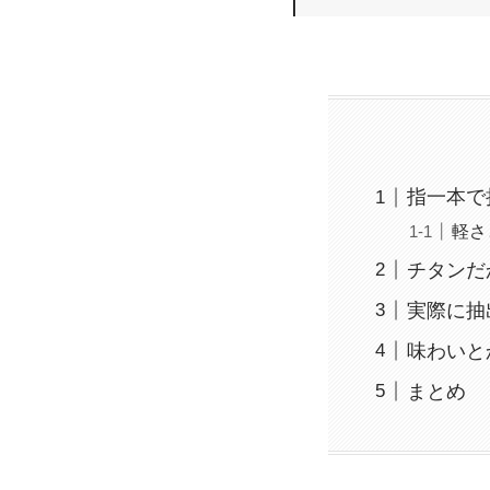
指一本で
軽さ
チタンだ
実際に抽
味わいと
まとめ