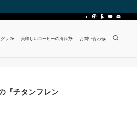
ーグッズ
美味しいコーヒーの淹れ方
お問い合わせ
の『チタンフレン