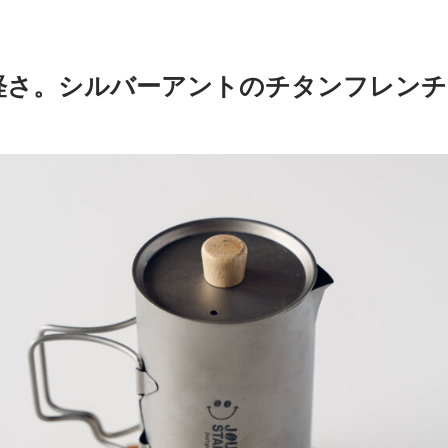
軽さ。シルバーアントのチタンフレンチ