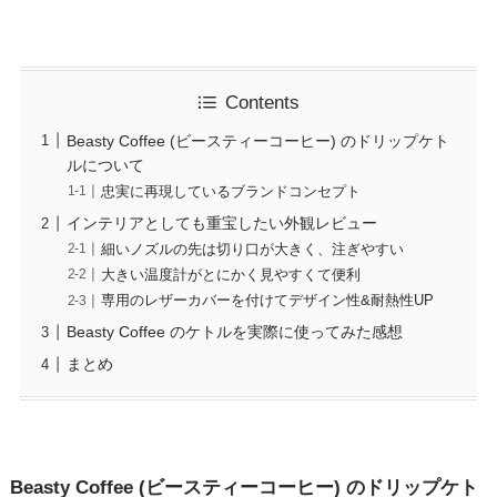
Contents
Beasty Coffee (ビースティーコーヒー) のドリップケト
ルについて
忠実に再現しているブランドコンセプト
インテリアとしても重宝したい外観レビュー
細いノズルの先は切り口が大きく、注ぎやすい
大きい温度計がとにかく見やすくて便利
専用のレザーカバーを付けてデザイン性&耐熱性UP
Beasty Coffee のケトルを実際に使ってみた感想
まとめ
Beasty Coffee (ビースティーコーヒー) のドリップケト