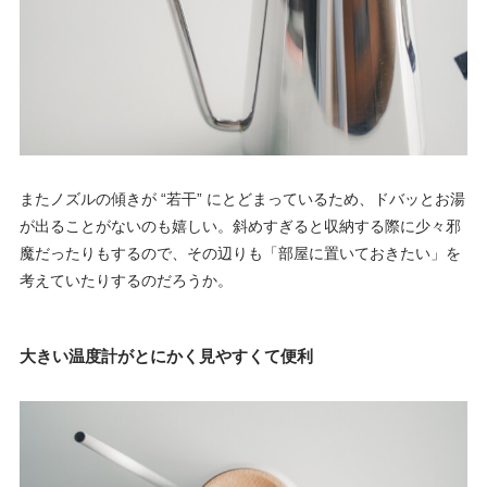
またノズルの傾きが “若干” にとどまっているため、ドバッとお湯
が出ることがないのも嬉しい。斜めすぎると収納する際に少々邪
魔だったりもするので、その辺りも「部屋に置いておきたい」を
考えていたりするのだろうか。
大きい温度計がとにかく見やすくて便利