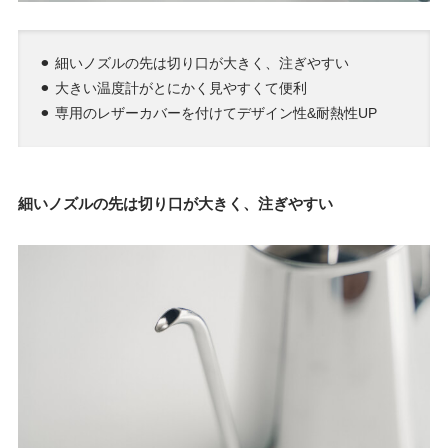
⚫︎ 細いノズルの先は切り口が大きく、注ぎやすい
⚫︎ 大きい温度計がとにかく見やすくて便利
⚫︎ 専用のレザーカバーを付けてデザイン性&耐熱性UP
細いノズルの先は切り口が大きく、注ぎやすい