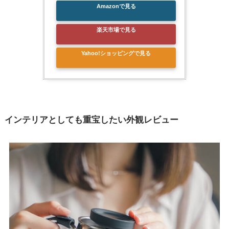
Amazonで見る
楽天市場で見る
Yahoo!ショッピングで見る
インテリアとしても重宝したい外観レビュー