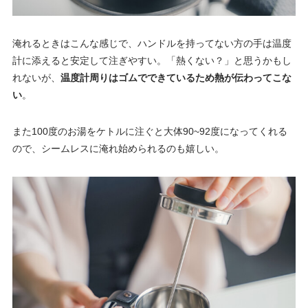
淹れるときはこんな感じで、ハンドルを持ってない方の手は温度
計に添えると安定して注ぎやすい。「熱くない？」と思うかもし
れないが、
温度計周りはゴムでできているため熱が伝わってこな
い
。
また100度のお湯をケトルに注ぐと大体90~92度になってくれる
ので、シームレスに淹れ始められるのも嬉しい。