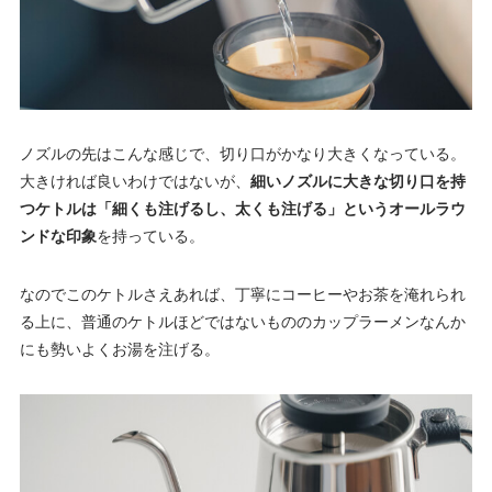
ノズルの先はこんな感じで、切り口がかなり大きくなっている。
大きければ良いわけではないが、
細いノズルに大きな切り口を持
つケトルは「細くも注げるし、太くも注げる」というオールラウ
ンドな印象
を持っている。
なのでこのケトルさえあれば、丁寧にコーヒーやお茶を淹れられ
る上に、普通のケトルほどではないもののカップラーメンなんか
にも勢いよくお湯を注げる。