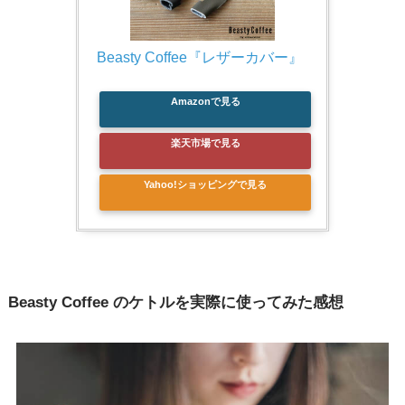
Beasty Coffee『レザーカバー』
Amazonで見る
楽天市場で見る
Yahoo!ショッピングで見る
Beasty Coffee のケトルを実際に使ってみた感想