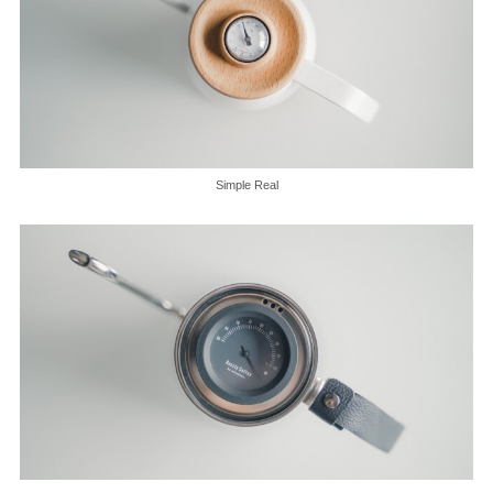
Simple Real