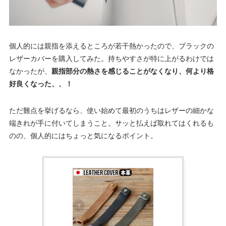
個人的には親指を添えるところが若干熱かったので、ブラックの
レザーカバーを購入してみた。持ちやすさが特に上がるわけでは
なかったが、
親指部分の熱さを感じることがなくなり、何より格
好良くなった、、！
ただ難点を挙げるなら、使い始めて最初のうちはレザーの細かな
端きれが手に付いてしまうこと。サッと払えば取れてはくれるも
のの、個人的にはちょっと気になるポイント。