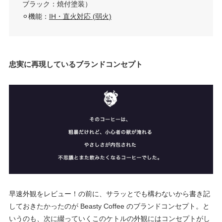
ブラック：焼付塗装）
⚪︎機能：
IH・直火対応 (弱火)
忠実に再現しているブランドコンセプト
早速外観をレビュー！の前に、サラッとでも構わないから書き記
しておきたかったのが Beasty Coffee のブランドコンセプト。と
いうのも、次に綴っていくこのケトルの外観にはコンセプトがし