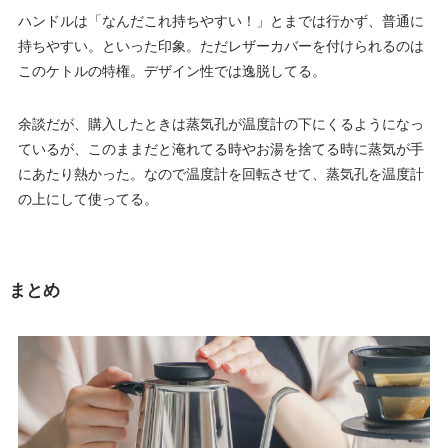
ハンドルは「なんだこれ持ちやすい！」とまでは行かず、普通に
持ちやすい。といった印象。ただレザーカバーを付けられるのは
このケトルの特権。デザイン性では逸脱してる。
余談だが、購入したときは蒸気孔が温度計の下にくるようになっ
ているが、このままだと淹れてる時やお湯を捨てる時に蒸気が手
にあたり熱かった。なので温度計を回転させて、蒸気孔を温度計
の上にして使ってる。
まとめ