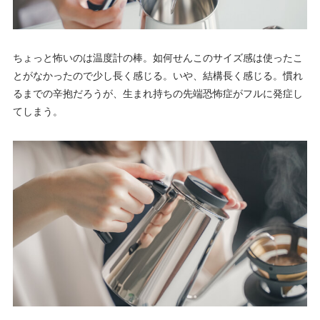
ちょっと怖いのは温度計の棒。如何せんこのサイズ感は使ったこ
とがなかったので少し長く感じる。いや、結構長く感じる。慣れ
るまでの辛抱だろうが、生まれ持ちの先端恐怖症がフルに発症し
てしまう。