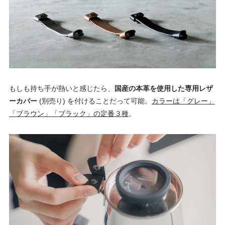
もしも持ち手が熱いと感じたら、
国産の本革を使用した専用レザ
ーカバー
(別売り) を付けることだって可能。
カラーは「グレー」
「ブラウン」「ブラック」の定番３種
。