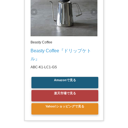
Beasty Coffee
Beasty Coffee『ドリップケト
ル』
ABC-K1-LC1-GS
Amazonで見る
楽天市場で見る
Yahoo!ショッピングで見る