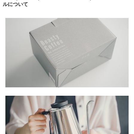
ルについて